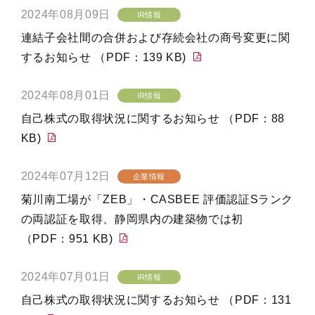
2024年08月09日
IR情報
連結子会社間の合併および存続会社の商号変更に関
するお知らせ （PDF：139 KB)
2024年08月01日
IR情報
自己株式の取得状況に関するお知らせ （PDF：88
KB)
2024年07月12日
企業情報
菊川南工場が「ZEB」・CASBEE 評価認証Sランク
の両認証を取得、静岡県内の建築物では初
（PDF：951 KB)
2024年07月01日
IR情報
自己株式の取得状況に関するお知らせ （PDF：131