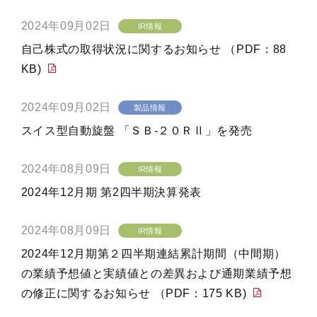
2024年09月02日
IR情報
自己株式の取得状況に関するお知らせ （PDF：88
KB)
2024年09月02日
製品情報
スイス型自動旋盤 「ＳＢ-２０ＲⅡ」を発売
2024年08月09日
IR情報
2024年12月期 第2四半期決算発表
2024年08月09日
IR情報
2024年12月期第２四半期連結累計期間（中間期）
の業績予想値と実績値との差異および通期業績予想
の修正に関するお知らせ （PDF：175 KB)