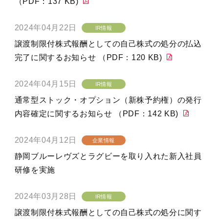
（PDF：137 KB)
2024年04月22日
IR情報
譲渡制限付株式報酬としての自己株式の処分の払込
完了に関するお知らせ （PDF：120 KB)
2024年04月15日
IR情報
通常型ストック・オプション（新株予約権）の発行
内容確定に関するお知らせ （PDF：142 KB)
2024年04月12日
企業情報
静岡ブルーレヴズとラグビーを取り入れた新入社員
研修を実施
2024年03月28日
IR情報
譲渡制限付株式報酬としての自己株式の処分に関す