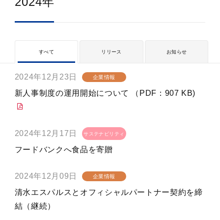
2024年
すべて
リリース
お知らせ
2024年12月23日
企業情報
新人事制度の運用開始について （PDF：907 KB)
2024年12月17日
サステナビリティ
フードバンクへ食品を寄贈
2024年12月09日
企業情報
清水エスパルスとオフィシャルパートナー契約を締
結（継続）