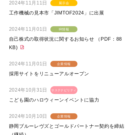
2024年11月11日
展示会
工作機械の見本市「JIMTOF2024」に出展
2024年11月01日
IR情報
自己株式の取得状況に関するお知らせ （PDF：88
KB)
2024年11月01日
企業情報
採用サイトをリニューアルオープン
2024年10月31日
サステナビリティ
こども園のハロウィーンイベントに協力
2024年10月10日
企業情報
静岡ブルーレヴズとゴールドパートナー契約を締結
（継続）