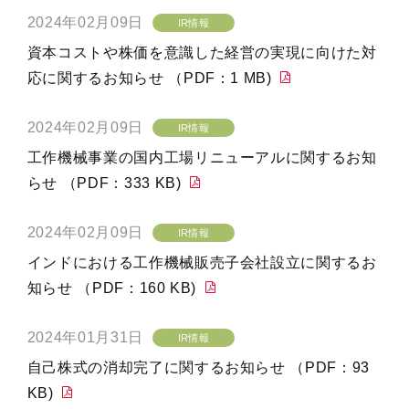
2024年02月09日
IR情報
資本コストや株価を意識した経営の実現に向けた対
応に関するお知らせ （PDF：1 MB)
2024年02月09日
IR情報
工作機械事業の国内工場リニューアルに関するお知
らせ （PDF：333 KB)
2024年02月09日
IR情報
インドにおける工作機械販売子会社設立に関するお
知らせ （PDF：160 KB)
2024年01月31日
IR情報
自己株式の消却完了に関するお知らせ （PDF：93
KB)