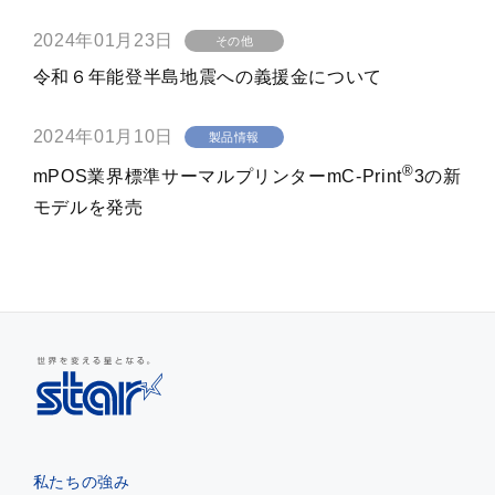
2024年01月23日
その他
令和６年能登半島地震への義援金について
2024年01月10日
製品情報
®
mPOS業界標準サーマルプリンターmC-Print
3の新
モデルを発売
私たちの強み