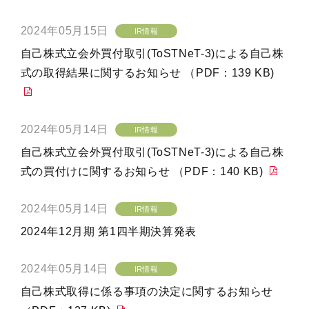
2024年05月15日
IR情報
自己株式立会外買付取引(ToSTNeT-3)による自己株
式の取得結果に関するお知らせ （PDF：139 KB)
2024年05月14日
IR情報
自己株式立会外買付取引(ToSTNeT-3)による自己株
式の買付けに関するお知らせ （PDF：140 KB)
2024年05月14日
IR情報
2024年12月期 第1四半期決算発表
2024年05月14日
IR情報
自己株式取得に係る事項の決定に関するお知らせ