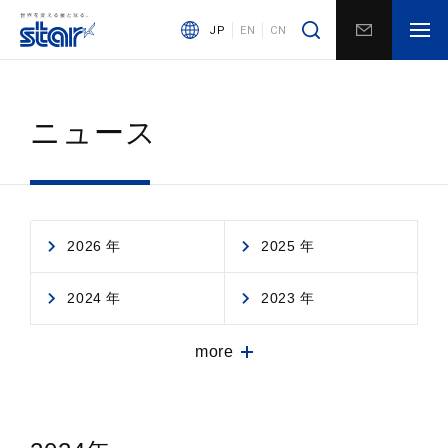
JP
EN
CN
ニュース
2026 年
2025 年
2024 年
2023 年
more