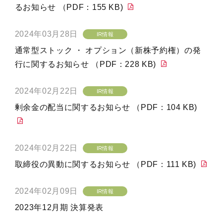
るお知らせ （PDF：155 KB)
2024年03月28日
IR情報
通常型ストック ・ オプション（新株予約権）の発
行に関するお知らせ （PDF：228 KB)
2024年02月22日
IR情報
剰余金の配当に関するお知らせ （PDF：104 KB)
2024年02月22日
IR情報
取締役の異動に関するお知らせ （PDF：111 KB)
2024年02月09日
IR情報
2023年12月期 決算発表