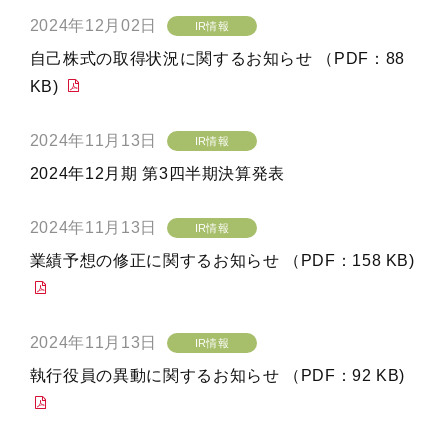
2024年12月02日
IR情報
自己株式の取得状況に関するお知らせ （PDF：88
KB)
2024年11月13日
IR情報
2024年12月期 第3四半期決算発表
2024年11月13日
IR情報
業績予想の修正に関するお知らせ （PDF：158 KB)
2024年11月13日
IR情報
執行役員の異動に関するお知らせ （PDF：92 KB)