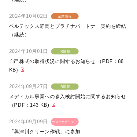
2024年10月02日
企業情報
ベルテックス静岡とプラチナパートナー契約を締結
（継続）
2024年10月01日
IR情報
自己株式の取得状況に関するお知らせ （PDF：88
KB)
2024年09月27日
IR情報
メディカル事業への参入検討開始に関するお知らせ
（PDF：143 KB)
2024年09月09日
サステナビリティ
「興津川クリーン作戦」に参加