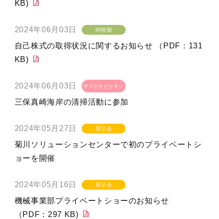
KB)
2024年06月03日
IR情報
自己株式の取得状況に関するお知らせ （PDF：131
KB)
2024年06月03日
サステナビリティ
三保真崎海岸の清掃活動に参加
2024年05月27日
展示会
菊川ソリューションセンターで初のプライベートシ
ョーを開催
2024年05月16日
展示会
機械事業部プライベートショーのお知らせ
（PDF：297 KB)