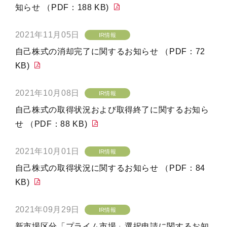
知らせ （PDF：188 KB)
2021年11月05日
IR情報
自己株式の消却完了に関するお知らせ （PDF：72
KB)
2021年10月08日
IR情報
自己株式の取得状況および取得終了に関するお知ら
せ （PDF：88 KB)
2021年10月01日
IR情報
自己株式の取得状況に関するお知らせ （PDF：84
KB)
2021年09月29日
IR情報
新市場区分「プライム市場」選択申請に関するお知