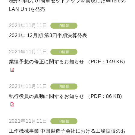
機が仲間入り!簡単セットアップを実現したWireless
LAN Unitを発売
2021年11月11日
IR情報
2021年 12月期 第3四半期決算発表
2021年11月11日
IR情報
業績予想の修正に関するお知らせ （PDF：149 KB)
2021年11月11日
IR情報
執行役員の異動に関するお知らせ （PDF：86 KB)
2021年11月11日
IR情報
工作機械事業 中国製造子会社における工場拡張のお