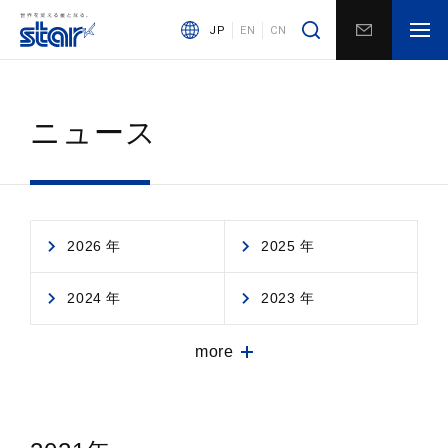
JP
EN
CN
ニュース
2026 年
2025 年
2024 年
2023 年
more