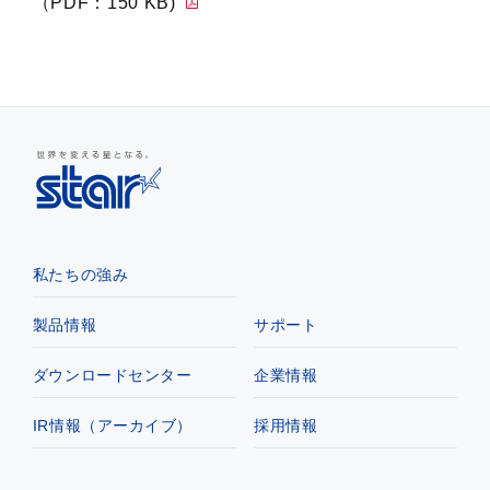
（PDF：150 KB)
私たちの強み
製品情報
サポート
ダウンロードセンター
企業情報
IR情報（アーカイブ）
採用情報