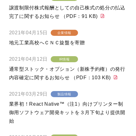
譲渡制限付株式報酬としての自己株式の処分の払込
完了に関するお知らせ （PDF：91 KB)
2021年04月15日
企業情報
地元工業高校へＣＮＣ旋盤を寄贈
2021年04月12日
IR情報
通常型ストック・オプション（新株予約権）の発行
内容確定に関するお知らせ （PDF：103 KB)
2021年03月29日
製品情報
業界初！React Native™（注1）向けプリンター制
御用ソフトウェア開発キットを３月下旬より提供開
始