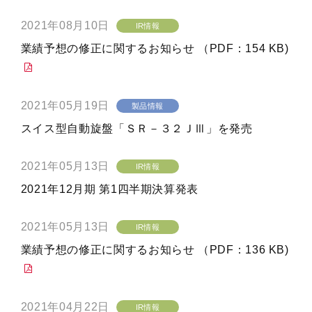
2021年08月10日
IR情報
業績予想の修正に関するお知らせ （PDF：154 KB)
2021年05月19日
製品情報
スイス型自動旋盤「ＳＲ－３２ＪⅢ」を発売
2021年05月13日
IR情報
2021年12月期 第1四半期決算発表
2021年05月13日
IR情報
業績予想の修正に関するお知らせ （PDF：136 KB)
2021年04月22日
IR情報