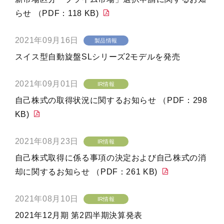
らせ （PDF：118 KB)
2021年09月16日
製品情報
スイス型自動旋盤SLシリーズ2モデルを発売
2021年09月01日
IR情報
自己株式の取得状況に関するお知らせ （PDF：298
KB)
2021年08月23日
IR情報
自己株式取得に係る事項の決定および自己株式の消
却に関するお知らせ （PDF：261 KB)
2021年08月10日
IR情報
2021年12月期 第2四半期決算発表