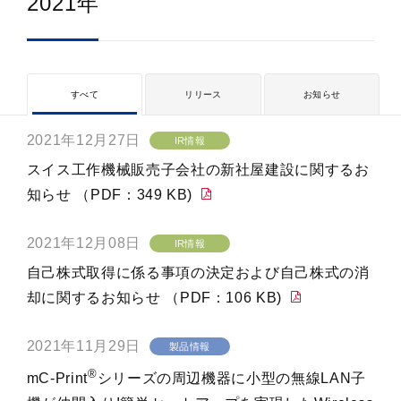
2021年
すべて
リリース
お知らせ
2021年12月27日
IR情報
スイス工作機械販売子会社の新社屋建設に関するお
知らせ （PDF：349 KB)
2021年12月08日
IR情報
自己株式取得に係る事項の決定および自己株式の消
却に関するお知らせ （PDF：106 KB)
2021年11月29日
製品情報
®
mC-Print
シリーズの周辺機器に小型の無線LAN子