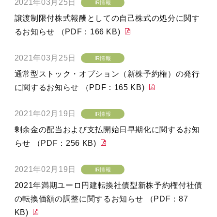
2021年03月25日
IR情報
譲渡制限付株式報酬としての自己株式の処分に関す
るお知らせ （PDF：166 KB)
2021年03月25日
IR情報
通常型ストック・オプション（新株予約権）の発行
に関するお知らせ （PDF：165 KB)
2021年02月19日
IR情報
剰余金の配当および支払開始日早期化に関するお知
らせ （PDF：256 KB)
2021年02月19日
IR情報
2021年満期ユーロ円建転換社債型新株予約権付社債
の転換価額の調整に関するお知らせ （PDF：87
KB)