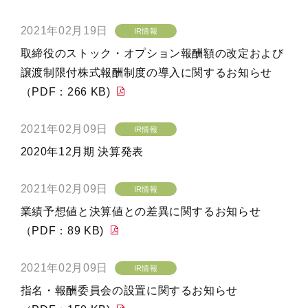
2021年02月19日
IR情報
取締役のストック・オプション報酬額の改定および
譲渡制限付株式報酬制度の導入に関するお知らせ
（PDF：266 KB)
2021年02月09日
IR情報
2020年12月期 決算発表
2021年02月09日
IR情報
業績予想値と決算値との差異に関するお知らせ
（PDF：89 KB)
2021年02月09日
IR情報
指名・報酬委員会の設置に関するお知らせ