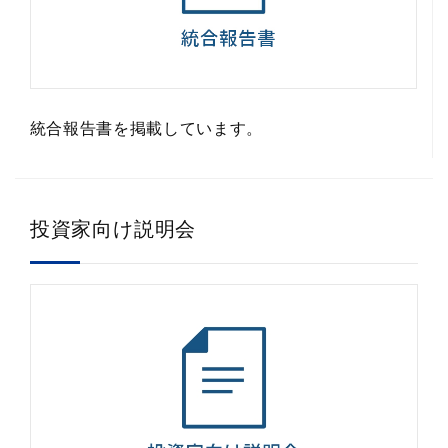
統合報告書を掲載しています。
投資家向け説明会