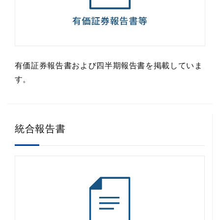
有価証券報告書および四半期報告書を掲載していま
す。
統合報告書