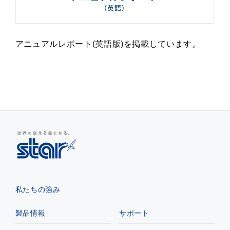
アニュアルレポート(英語版)を掲載しています。
私たちの強み
製品情報
サポート