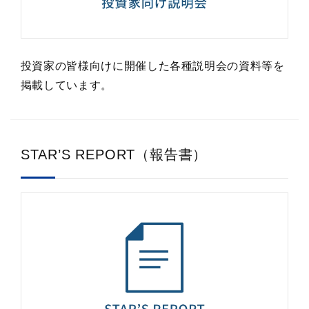
投資家の皆様向けに開催した各種説明会の資料等を
掲載しています。
STAR’S REPORT（報告書）