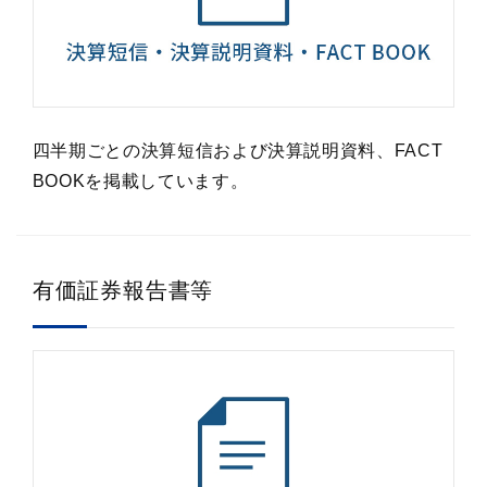
四半期ごとの決算短信および決算説明資料、FACT
BOOKを掲載しています。
有価証券報告書等