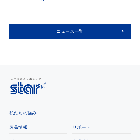
ニュース一覧
私たちの強み
製品情報
サポート