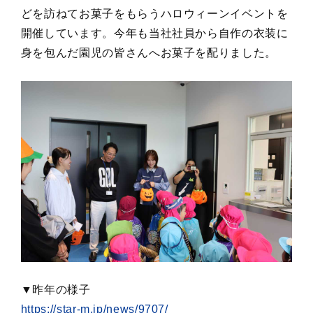
どを訪ねてお菓子をもらうハロウィーンイベントを
開催しています。今年も当社社員から自作の衣装に
身を包んだ園児の皆さんへお菓子を配りました。
▼昨年の様子
https://star-m.jp/news/9707/