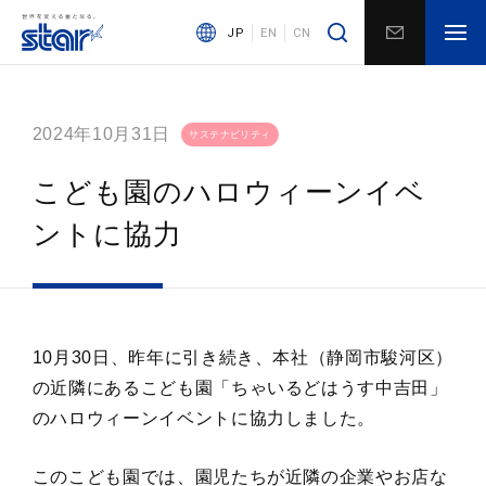
JP
EN
CN
2024年10月31日
サステナビリティ
こども園のハロウィーンイベ
ントに協力
10月30日、昨年に引き続き、本社（静岡市駿河区）
の近隣にあるこども園「ちゃいるどはうす中吉田」
のハロウィーンイベントに協力しました。
このこども園では、園児たちが近隣の企業やお店な