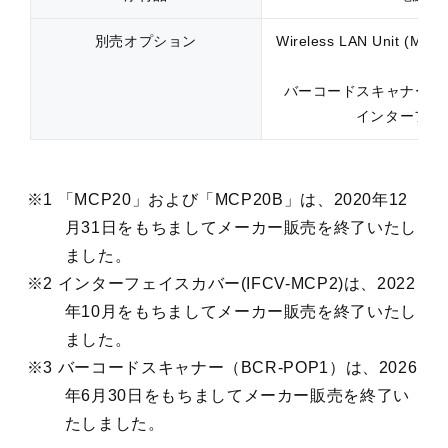
別売オプション
Wireless LAN Unit
バーコードスキャナー（B
インターフェイス
※1 「MCP20」および「MCP20B」は、2020年12
月31日をもちましてメーカー販売を終了いたし
ました。
※2 インターフェイスカバー(IFCV-MCP2)は、2022
年10月をもちましてメーカー販売を終了いたし
ました。
※3 バーコードスキャナー（BCR-POP1）は、2026
年6月30日をもちましてメーカー販売を終了い
たしました。