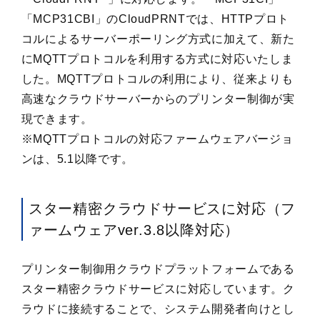
「MCP31CBI」のCloudPRNTでは、HTTPプロト
コルによるサーバーポーリング方式に加えて、新た
にMQTTプロトコルを利用する方式に対応いたしま
した。MQTTプロトコルの利用により、従来よりも
高速なクラウドサーバーからのプリンター制御が実
現できます。
※MQTTプロトコルの対応ファームウェアバージョ
ンは、5.1以降です。
スター精密クラウドサービスに対応（フ
ァームウェアver.3.8以降対応）
プリンター制御用クラウドプラットフォームである
スター精密クラウドサービスに対応しています。ク
ラウドに接続することで、システム開発者向けとし