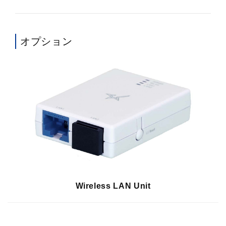
オプション
Wireless LAN Unit