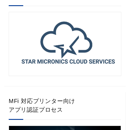
MFi 対応プリンター向け
アプリ認証プロセス