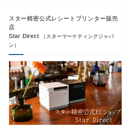
スター精密公式レシートプリンター販売
店
Star Direct
（スターマーケティングジャパ
ン）