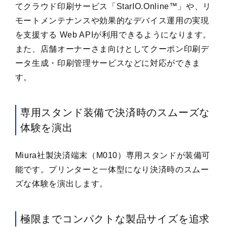
てクラウド印刷サービス「StarIO.Online™」や、リ
モートメンテナンスや効果的なデバイス運用の実現
を支援する Web APIが利用できるようになります。
また、店舗オーナーさま向けとしてクーポン印刷デ
ータ生成・印刷管理サービスなどに対応ができま
す。
専用スタンド装備で決済時のスムーズな
体験を演出
Miura社製決済端末（M010）専用スタンドが装備可
能です。プリンターと一体型になり決済時のスムー
ズな体験を演出します。
極限までコンパクトな製品サイズを追求