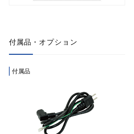
付属品・オプション
付属品