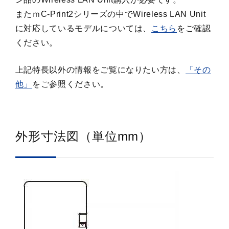
またｍC-Print2シリーズの中でWireless LAN Unit
に対応しているモデルについては、
こちら
をご確認
ください。
上記特長以外の情報をご覧になりたい方は、
「その
他」
をご参照ください。
外形寸法図（単位mm）