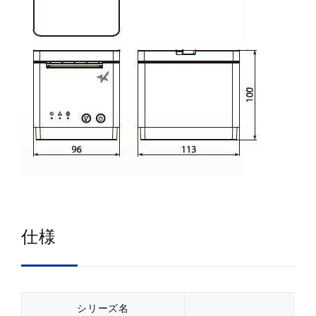
仕様
シリーズ名