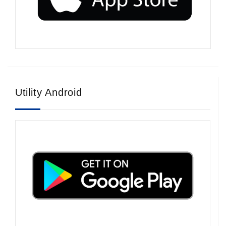
Utility Android