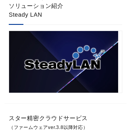
ソリューション紹介
Steady LAN
スター精密クラウドサービス
（ファームウェアver.3.8以降対応）