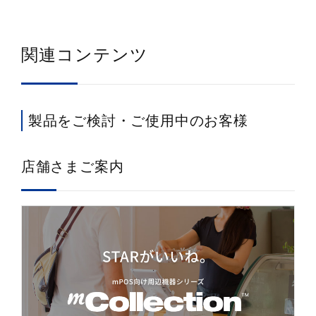
関連コンテンツ
製品をご検討・ご使用中のお客様
店舗さまご案内