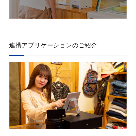
連携アプリケーションのご紹介