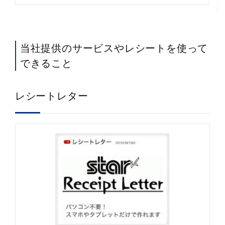
当社提供のサービスやレシートを使って
できること
レシートレター