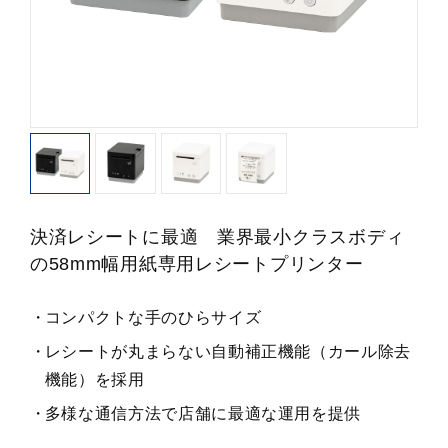
決済レシートに最適 業界最小クラスボディ
の58mm幅用紙専用レシートプリンター
コンパクトな手のひらサイズ
レシートが丸まらない自動補正機能（カール除去
機能）を採用
多様な通信方法で店舗に最適な運用を提供