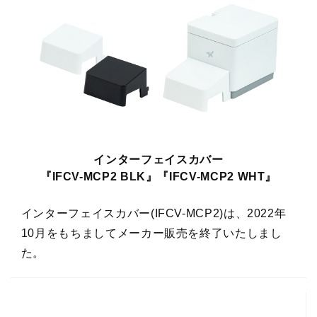
インターフェイスカバー
『IFCV-MCP2 BLK』『IFCV-MCP2 WHT』
インターフェイスカバー(IFCV-MCP2)は、2022年
10月をもちましてメーカー販売を終了いたしまし
た。