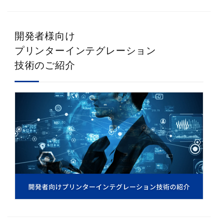
開発者様向け
プリンターインテグレーション
技術のご紹介