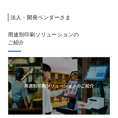
法人・開発ベンダーさま
用途別印刷ソリューションの
ご紹介