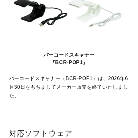
バーコードスキャナー
『BCR-POP1』
バーコードスキャナー（BCR-POP1）は、2026年6
月30日をもちましてメーカー販売を終了いたしまし
た。
対応ソフトウェア