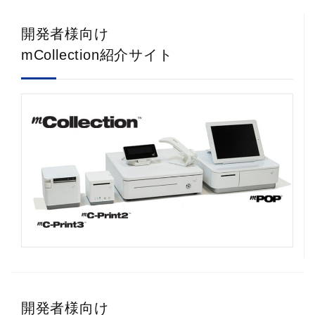
開発者様向け
mCollection紹介サイト
開発者様向け