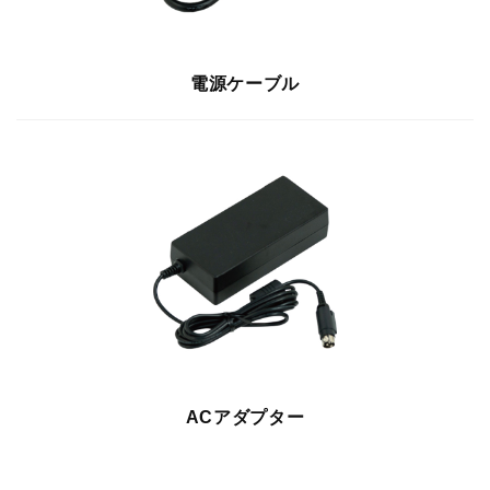
電源ケーブル
ACアダプター