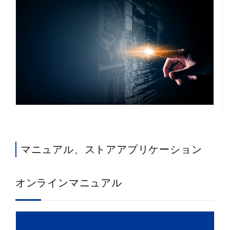
マニュアル、ストアアプリケーション
オンラインマニュアル