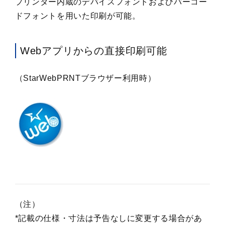
プリンター内蔵のデバイスフォントおよびバーコー
ドフォントを用いた印刷が可能。
Webアプリからの直接印刷可能
（StarWebPRNTブラウザー利用時）
（注）
*記載の仕様・寸法は予告なしに変更する場合があ