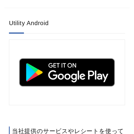
Utility Android
当社提供のサービスやレシートを使って