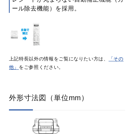
ール除去機能）を採用。
上記特長以外の情報をご覧になりたい方は、
「その
他」
をご参照ください。
外形寸法図（単位mm）