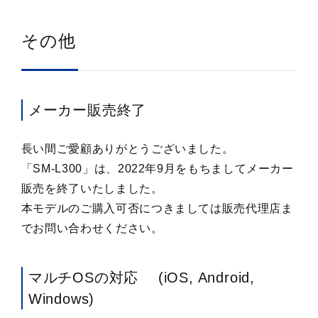
その他
メーカー販売終了
長い間ご愛顧ありがとうございました。
「SM-L300」は、2022年9月をもちましてメーカー
販売を終了いたしました。
本モデルのご購入可否につきましては販売代理店ま
でお問い合わせください。
マルチOSの対応 (iOS, Android,
Windows)