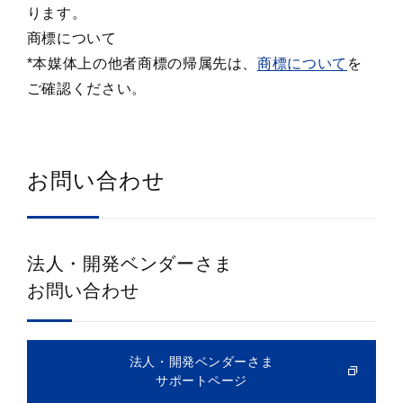
ります。
商標について
*本媒体上の他者商標の帰属先は、
商標について
を
ご確認ください。
お問い合わせ
法人・開発ベンダーさま
お問い合わせ
法人・開発ベンダーさま
サポートページ