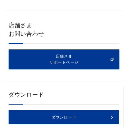
店舗さま
お問い合わせ
店舗さま
サポートページ
ダウンロード
ダウンロード