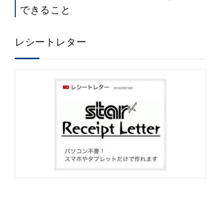
できること
レシートレター