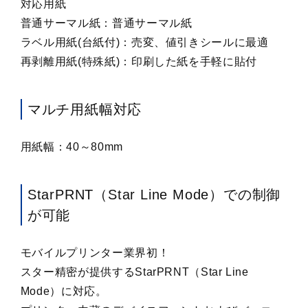
対応用紙
普通サーマル紙：普通サーマル紙
ラベル用紙(台紙付)：売変、値引きシールに最適
再剥離用紙(特殊紙)：印刷した紙を手軽に貼付
マルチ用紙幅対応
用紙幅：40～80mm
StarPRNT（Star Line Mode）での制御
が可能
モバイルプリンター業界初！
スター精密が提供するStarPRNT（Star Line
Mode）に対応。