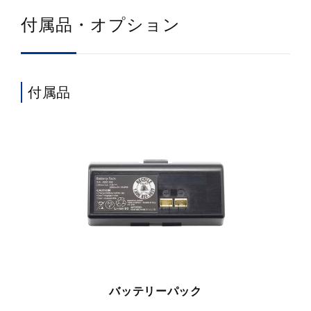
付属品・オプション
付属品
バッテリーパック