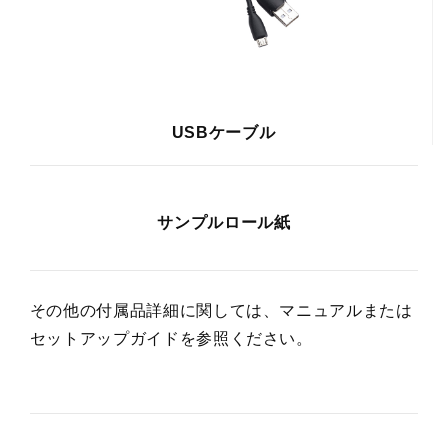
USBケーブル
サンプルロール紙
その他の付属品詳細に関しては、マニュアルまたは
セットアップガイドを参照ください。