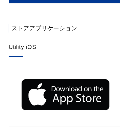
ストアアプリケーション
Utility iOS