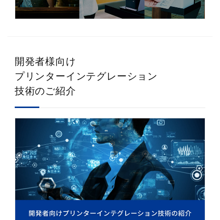
開発者様向け
プリンターインテグレーション
技術のご紹介