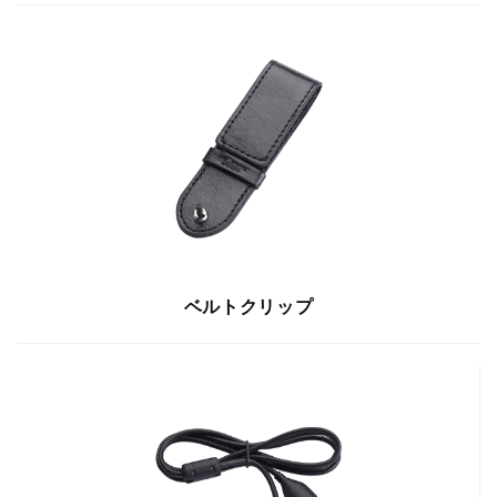
ベルトクリップ