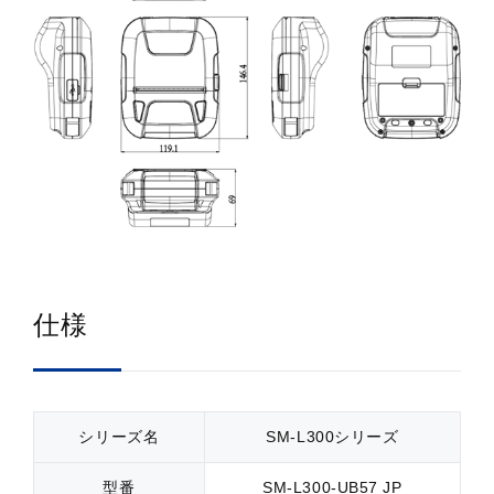
仕様
シリーズ名
SM-L300シリーズ
型番
SM-L300-UB57 JP