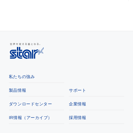
私たちの強み
製品情報
サポート
ダウンロードセンター
企業情報
IR情報（アーカイブ）
採用情報