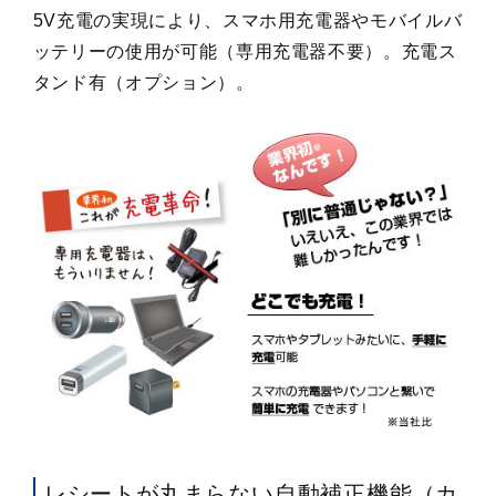
5V充電の実現により、スマホ用充電器やモバイルバ
ッテリーの使用が可能（専用充電器不要）。充電ス
タンド有（オプション）。
レシートが丸まらない自動補正機能（カ