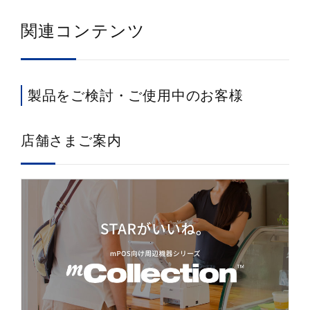
関連コンテンツ
製品をご検討・ご使用中のお客様
店舗さまご案内