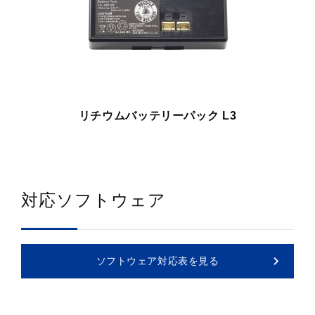
リチウムバッテリーパック L3
対応ソフトウェア
ソフトウェア対応表を見る