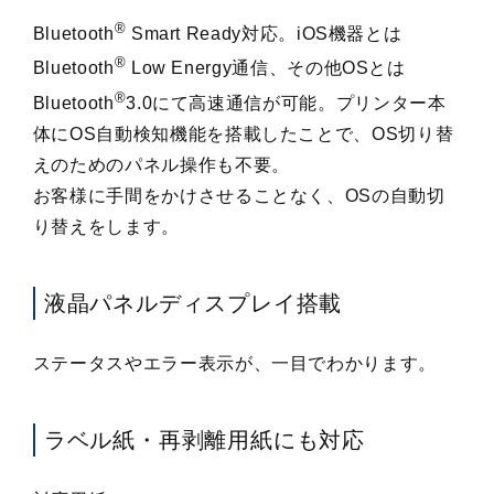
®
Bluetooth
Smart Ready対応。iOS機器とは
®
Bluetooth
Low Energy通信、その他OSとは
®
Bluetooth
3.0にて高速通信が可能。プリンター本
体にOS自動検知機能を搭載したことで、OS切り替
えのためのパネル操作も不要。
お客様に手間をかけさせることなく、OSの自動切
り替えをします。
液晶パネルディスプレイ搭載
ステータスやエラー表示が、一目でわかります。
ラベル紙・再剥離用紙にも対応