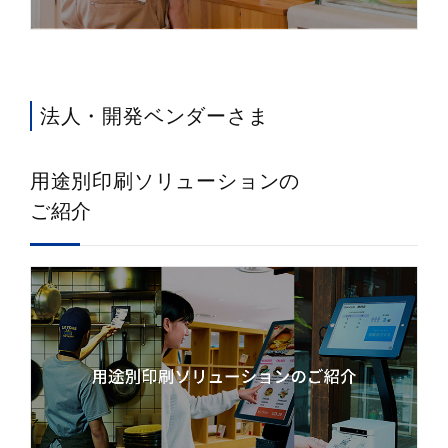
法人・開発ベンダーさま
用途別印刷ソリューションの
ご紹介