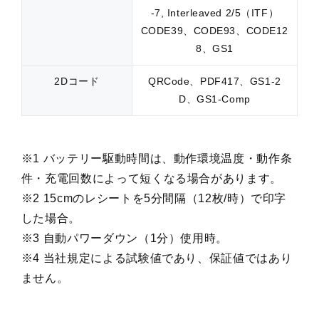
-7, Interleaved 2/5（ITF）
CODE39、CODE93、CODE12
8、GS1
2Dコード
QRCode、PDF417、GS1-2
D、GS1-Comp
※1 バッテリー駆動時間は、動作環境温度・動作条
件・充電回数によって短くなる場合があります。
※2 15cmのレシートを5分間隔（12枚/時）で印字
した場合。
※3 自動パワーダウン（1分）使用時。
※4 当社規定による試験値であり、保証値ではあり
ません。