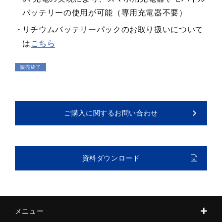
バッテリーの使用が可能（専用充電器不要）
リチウムバッテリーパックのお取り扱いについて
は
こちら
販売終了
ご購入に関するお問い合わせ
資料ダウンロード
メニュー