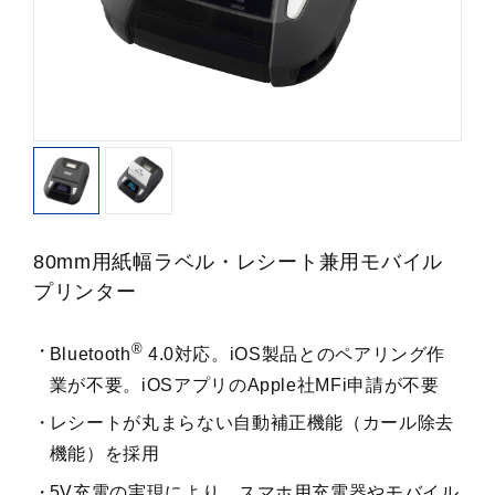
80mm用紙幅ラベル・レシート兼用モバイル
プリンター
®
Bluetooth
4.0対応。iOS製品とのペアリング作
業が不要。iOSアプリのApple社MFi申請が不要
レシートが丸まらない自動補正機能（カール除去
機能）を採用
5V充電の実現により、スマホ用充電器やモバイル