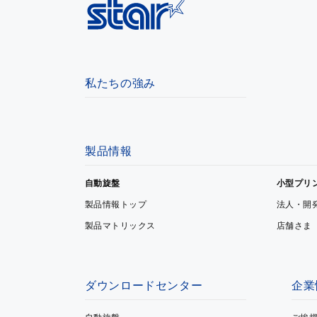
私たちの強み
製品情報
自動旋盤
小型プリ
製品情報トップ
法人・開
製品マトリックス
店舗さま
ダウンロードセンター
企業