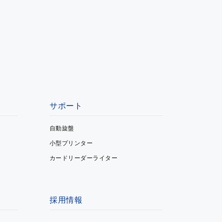
サポート
自動旋盤
小型プリンター
カードリーダーライター
採用情報