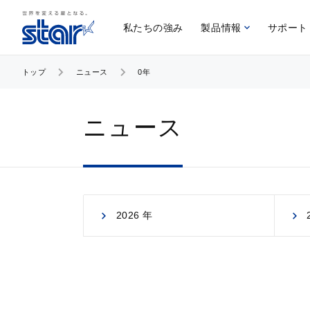
私たちの強み
製品情報
サポート
トップ
ニュース
0年
ニュース
2026 年