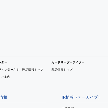
ンター
カードリーダーライター
発ベンダーさま 製品情報トップ
製品情報トップ
 ご案内
情報
IR情報（アーカイブ）