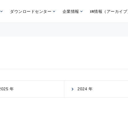
ダウンロードセンター
企業情報
IR情報（アーカイブ
2025 年
2024 年