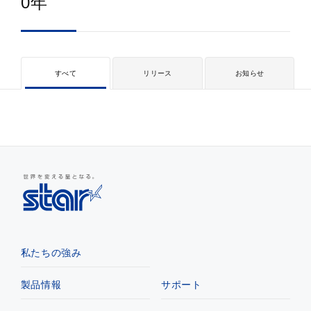
0年
すべて
リリース
お知らせ
私たちの強み
製品情報
サポート