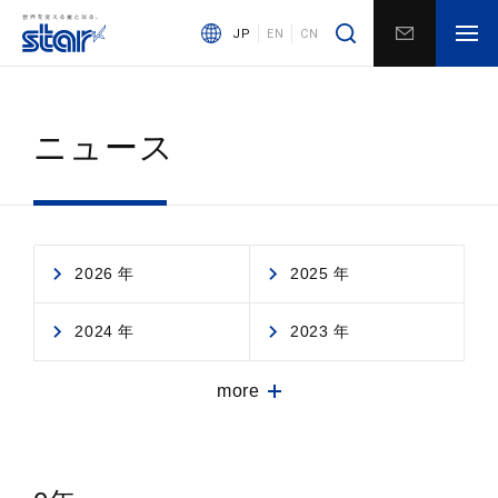
JP
EN
CN
ニュース
2026 年
2025 年
2024 年
2023 年
more