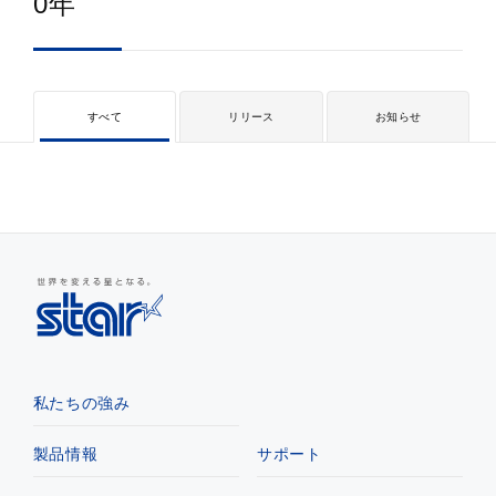
0年
すべて
リリース
お知らせ
私たちの強み
製品情報
サポート