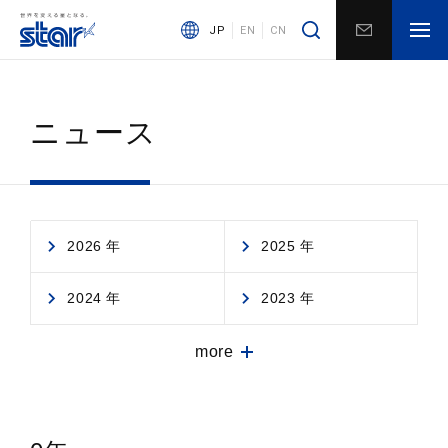
JP
EN
CN
ニュース
2026 年
2025 年
2024 年
2023 年
more