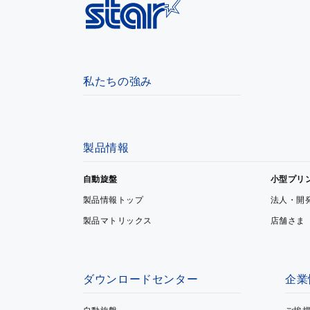
私たちの強み
製品情報
自動旋盤
小型プリ
製品情報トップ
法人・開
製品マトリックス
店舗さま
ダウンロードセンター
企業