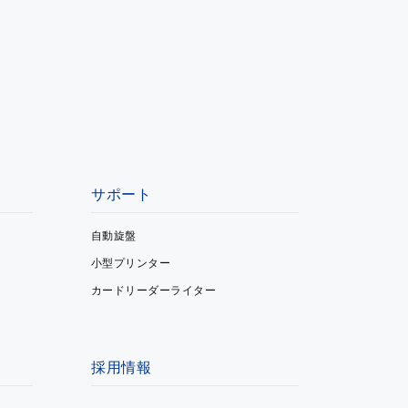
サポート
自動旋盤
小型プリンター
カードリーダーライター
採用情報