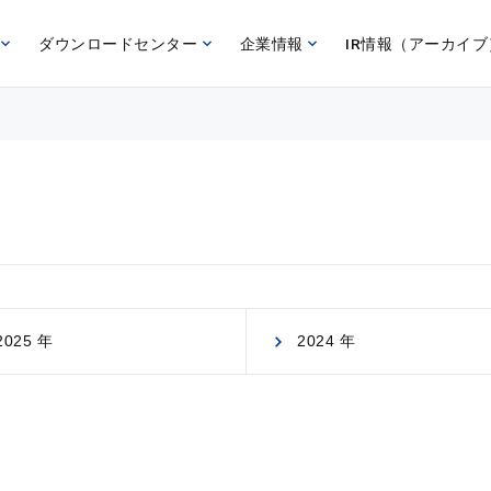
ダウンロードセンター
企業情報
IR情報（アーカイブ
2025 年
2024 年