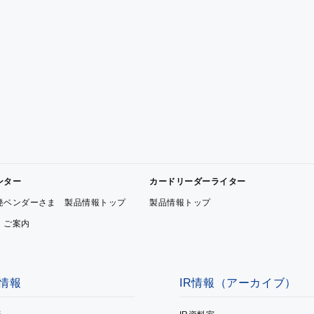
ンター
カードリーダーライター
発ベンダーさま 製品情報トップ
製品情報トップ
 ご案内
情報
IR情報（アーカイブ）