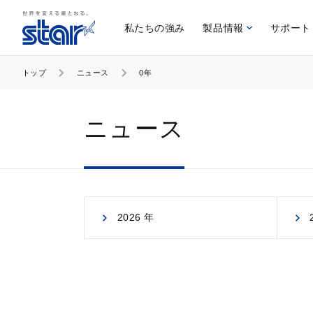
私たちの強み
製品情報
サポート
トップ
ニュース
0年
ニュース
2026 年