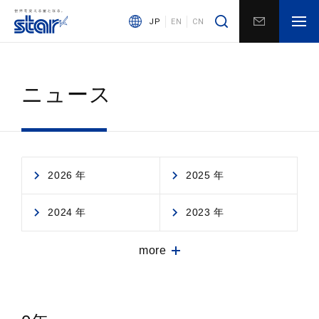
JP
EN
CN
ニュース
2026 年
2025 年
2024 年
2023 年
more