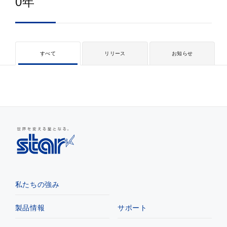
0年
すべて
リリース
お知らせ
私たちの強み
製品情報
サポート