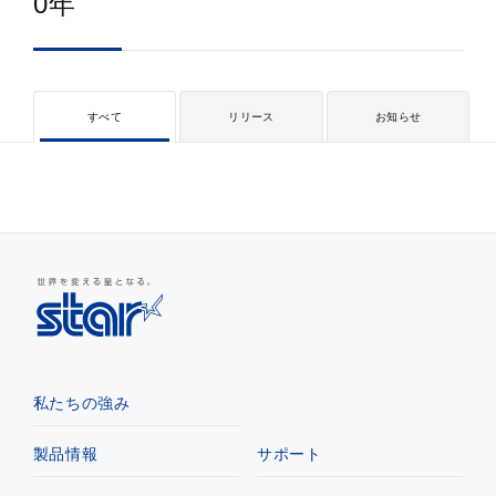
0年
すべて
リリース
お知らせ
私たちの強み
製品情報
サポート