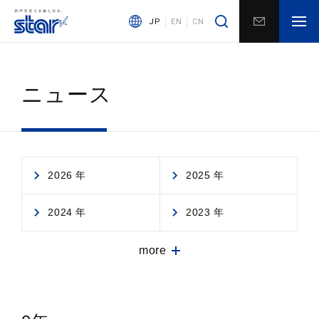
JP
EN
CN
ニュース
2026 年
2025 年
2024 年
2023 年
more