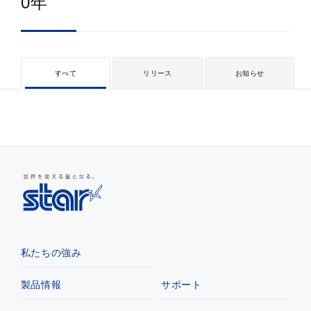
0年
すべて
リリース
お知らせ
私たちの強み
製品情報
サポート