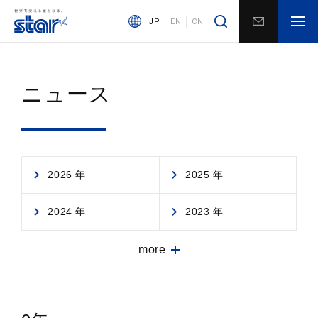
JP
EN
CN
ニュース
2026 年
2025 年
2024 年
2023 年
more