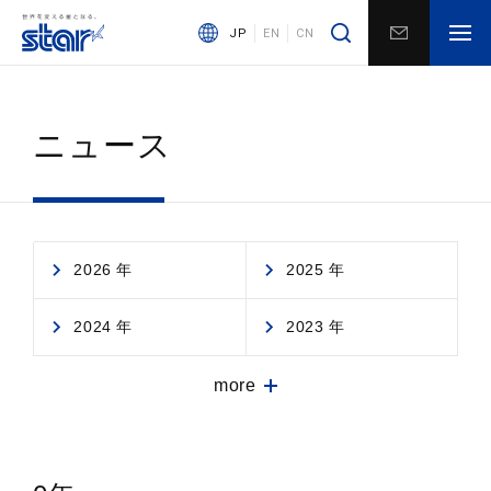
JP
EN
CN
ニュース
2026 年
2025 年
2024 年
2023 年
more