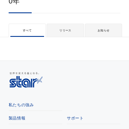
0年
すべて
リリース
お知らせ
私たちの強み
製品情報
サポート