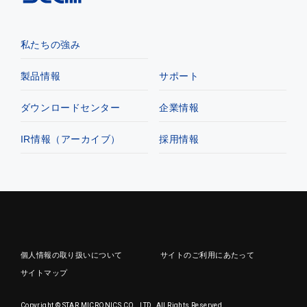
私たちの強み
製品情報
サポート
ダウンロードセンター
企業情報
IR情報（アーカイブ）
採用情報
個人情報の取り扱いについて
サイトのご利用にあたって
サイトマップ
Copyright © STAR MICRONICS CO., LTD. All Rights Reserved.