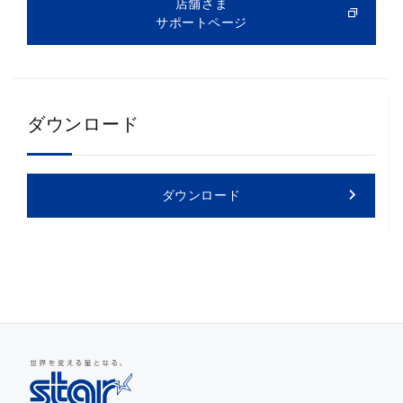
店舗さま
サポートページ
ダウンロード
ダウンロード