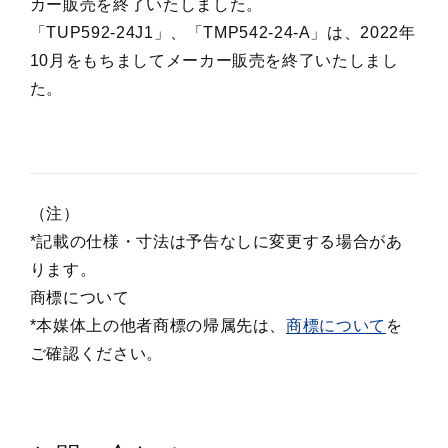
カー販売を終了いたしました。
「TUP592-24J1」、「TMP542-24-A」は、2022年
10月をもちましてメーカー販売を終了いたしまし
た。
（注）
*記載の仕様・寸法は予告なしに変更する場合があ
ります。
商標について
*本媒体上の他者商標の帰属先は、
商標について
を
ご確認ください。