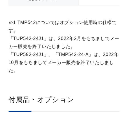
※1 TMP542についてはオプション使用時の仕様で
す。
「TUP542-24J1」は、2022年2月をもちましてメー
カー販売を終了いたしました。
「TUP592-24J1」、「TMP542-24-A」は、2022年
10月をもちましてメーカー販売を終了いたしまし
た。
付属品・オプション