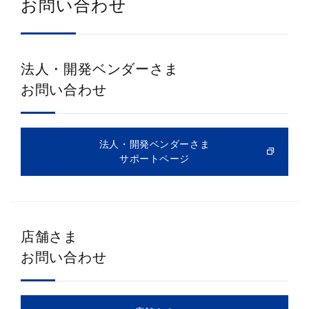
お問い合わせ
法人・開発ベンダーさま
お問い合わせ
法人・開発ベンダーさま
サポートページ
店舗さま
お問い合わせ