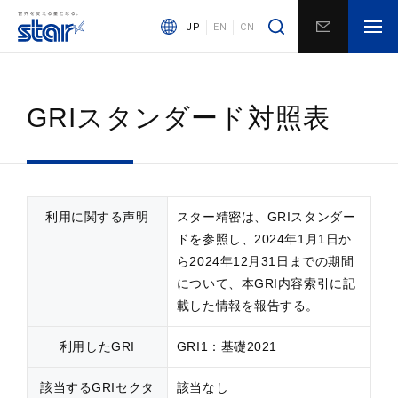
JP
EN
CN
GRIスタンダード対照表
利用に関する声明
スター精密は、GRIスタンダー
ドを参照し、2024年1月1日か
ら2024年12月31日までの期間
について、本GRI内容索引に記
載した情報を報告する。
利用したGRI
GRI1：基礎2021
該当するGRIセクタ
該当なし