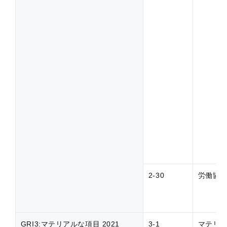
2-30
労働協
GRI3:マテリアルな項目 2021
3-1
マテリ