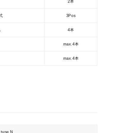
2本
式
3Pos
具
4本
max.4本
max.4本
 type N