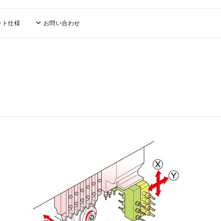
ント仕様
お問い合わせ