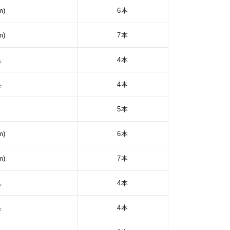
m)
6本
m)
7本
具
4本
具
4本
5本
m)
6本
m)
7本
具
4本
具
4本