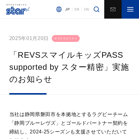
JP
EN
CN
2025年01月20日
サステナビリティ
「REVSスマイルキッズPASS
supported by スター精密」実施
のお知らせ
当社は静岡県磐田市を本拠地とするラグビーチーム
「静岡ブルーレヴズ」とゴールドパートナー契約を
締結し、2024-25シーズンも支援させていただいて