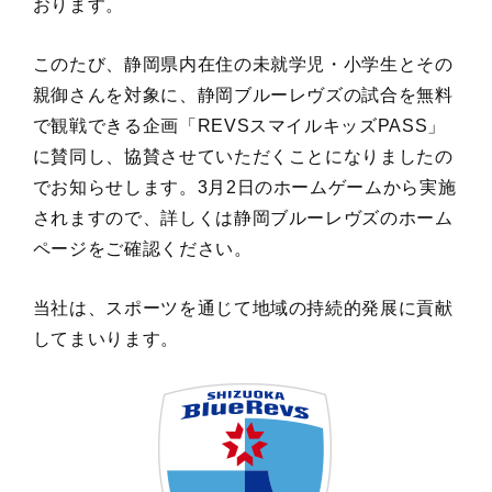
おります。
このたび、静岡県内在住の未就学児・小学生とその
親御さんを対象に、静岡ブルーレヴズの試合を無料
で観戦できる企画「REVSスマイルキッズPASS」
に賛同し、協賛させていただくことになりましたの
でお知らせします。3月2日のホームゲームから実施
されますので、詳しくは静岡ブルーレヴズのホーム
ページをご確認ください。
当社は、スポーツを通じて地域の持続的発展に貢献
してまいります。