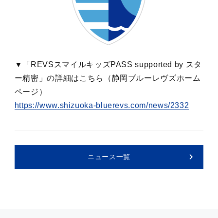
▼「REVSスマイルキッズPASS supported by スタ
ー精密」の詳細はこちら（静岡ブルーレヴズホーム
ページ）
https://www.shizuoka-bluerevs.com/news/2332
ニュース一覧