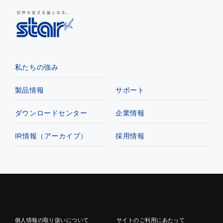
私たちの強み
製品情報
サポート
ダウンロードセンター
企業情報
IR情報（アーカイブ）
採用情報
個人情報の取り扱いについて
サイトのご利用にあたって