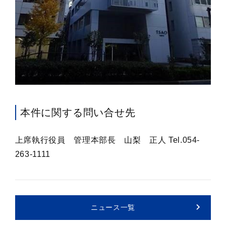
本件に関する問い合せ先
上席執行役員 管理本部長 山梨 正人 Tel.054-
263-1111
ニュース一覧