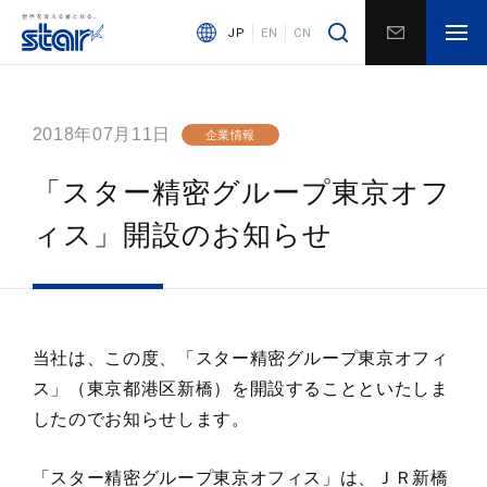
JP
EN
CN
2018年07月11日
企業情報
「スター精密グループ東京オフ
ィス」開設のお知らせ
当社は、この度、「スター精密グループ東京オフィ
ス」（東京都港区新橋）を開設することといたしま
したのでお知らせします。
「スター精密グループ東京オフィス」は、ＪＲ新橋