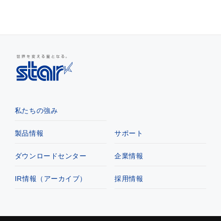
私たちの強み
製品情報
サポート
ダウンロードセンター
企業情報
IR情報（アーカイブ）
採用情報