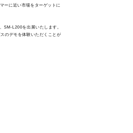
マーに近い市場をターゲットに
、SM-L200を出展いたします。
ビスのデモを体験いただくことが