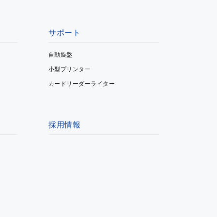
サポート
自動旋盤
小型プリンター
カードリーダーライター
採用情報