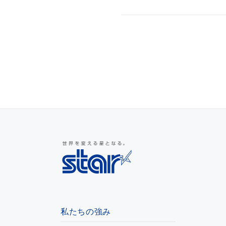
私たちの強み