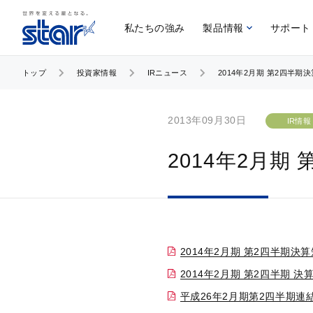
私たちの強み
製品情報
サポート
トップ
投資家情報
IRニュース
2014年2月期 第2四半期
2013年09月30日
IR情報
2014年2月期
2014年2月期 第2四半期決
2014年2月期 第2四半期 決
平成26年2月期第2四半期