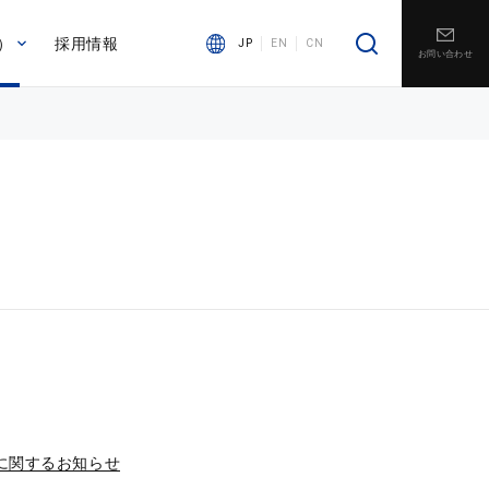
）
採用情報
JP
EN
CN
お問い合わせ
に関するお知らせ